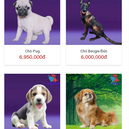
Chó Pug
Chó Becgie Đức
6,950,000đ
6,000,000đ