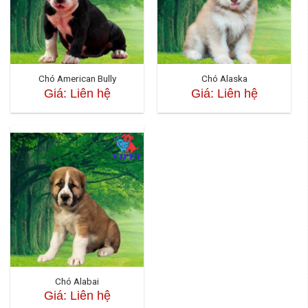
Chó American Bully
Chó Alaska
Giá: Liên hệ
Giá: Liên hệ
Chó Alabai
Giá: Liên hệ