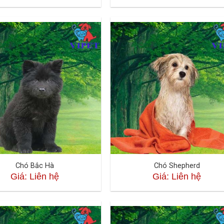
Chó Bắc Hà
Chó Shepherd
Giá: Liên hệ
Giá: Liên hệ