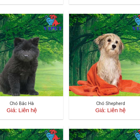
Chó Bắc Hà
Chó Shepherd
Giá: Liên hệ
Giá: Liên hệ