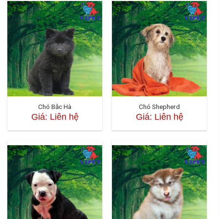
Chó Bắc Hà
Chó Shepherd
Giá: Liên hệ
Giá: Liên hệ