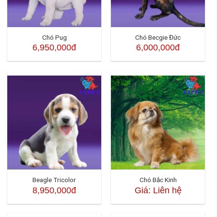
Chó Pug
Chó Becgie Đức
6,950,000đ
6,000,000đ
Beagle Tricolor
Chó Bắc Kinh
8,950,000đ
Giá: Liên hệ