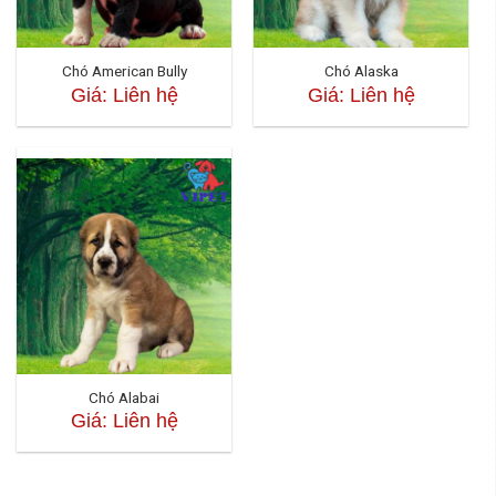
Chó American Bully
Chó Alaska
Giá: Liên hệ
Giá: Liên hệ
Chó Alabai
Giá: Liên hệ